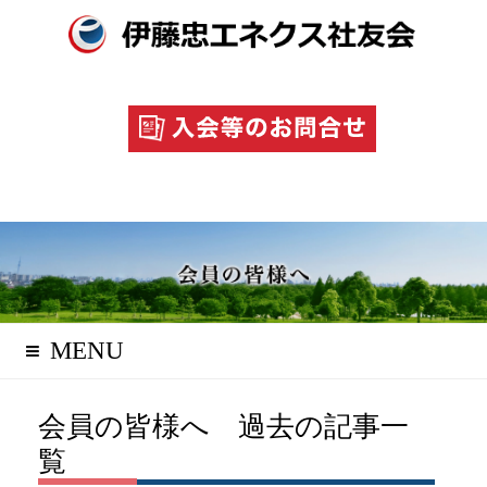
MENU
会員の皆様へ 過去の記事一
覧