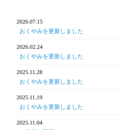
2026.07.15
おくやみを更新しました
2026.02.24
おくやみを更新しました
2025.11.28
おくやみを更新しました
2025.11.19
おくやみを更新しました
2025.11.04