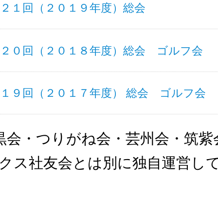
第２１回（２０１９年度）総会
第２０回（２０１８年度）総会 ゴルフ会
１９回（２０１７年度） 総会 ゴルフ会
黒会・つりがね会・芸州会・筑紫
クス社友会とは別に独自運営し