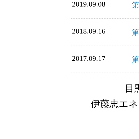
2019.09.08
2018.09.16
2017.09.17
第
目
伊藤忠エネ