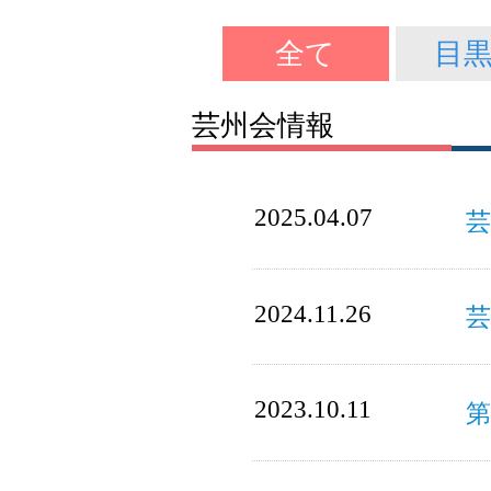
全て
目
芸州会情報
2025.04.07
2024.11.26
2023.10.11