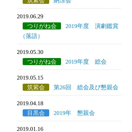
筑紫会
納涼会
2019.06.29
つりがね会
2019年度 演劇鑑賞
（落語）
2019.05.30
つりがね会
2019年度 総会
2019.05.15
筑紫会
第26回 総会及び懇親会
2019.04.18
目黒会
2019年 懇親会
2019.01.16